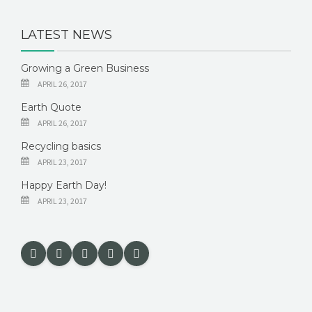
LATEST NEWS
Growing a Green Business
APRIL 26, 2017
Earth Quote
APRIL 26, 2017
Recycling basics
APRIL 23, 2017
Happy Earth Day!
APRIL 23, 2017